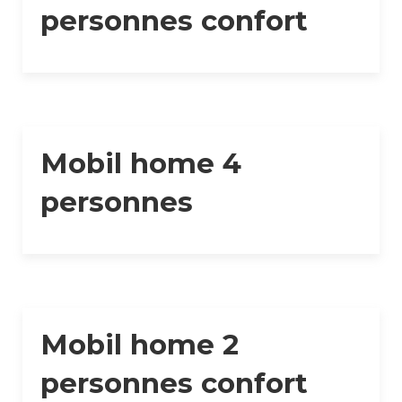
personnes confort
Mobil home 4
personnes
Mobil home 2
personnes confort