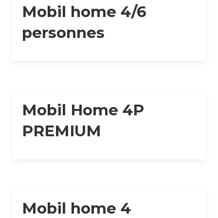
Mobil home 4/6
personnes
Mobil Home 4P
PREMIUM
Mobil home 4