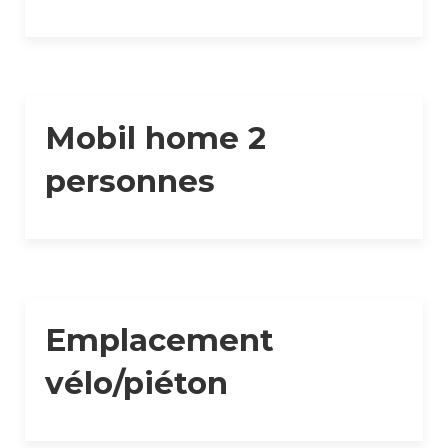
Mobil home 2
personnes
Emplacement
vélo/piéton